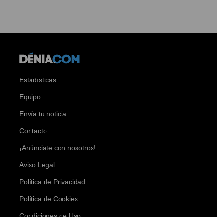
Estadísticas
Equipo
Envía tu noticia
Contacto
¡Anúnciate con nosotros!
Aviso Legal
Política de Privacidad
Política de Cookies
Condiciones de Uso