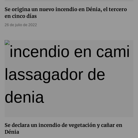
Se origina un nuevo incendio en Dénia, el tercero
en cinco días
26 de julio de 2022
Se declara un incendio de vegetación y cañar en
Dénia