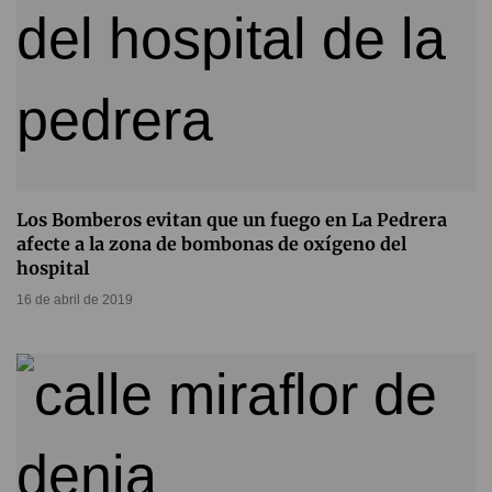
Los Bomberos evitan que un fuego en La Pedrera
afecte a la zona de bombonas de oxígeno del
hospital
16 de abril de 2019