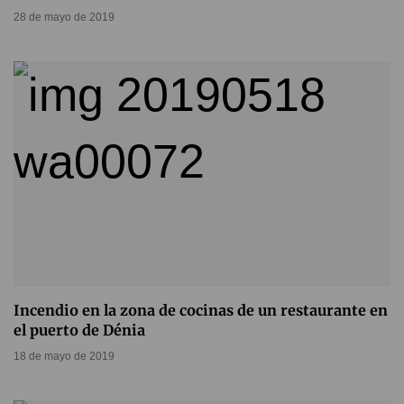
28 de mayo de 2019
Incendio en la zona de cocinas de un restaurante en
el puerto de Dénia
18 de mayo de 2019