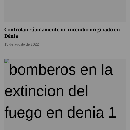
Controlan rápidamente un incendio originado en
Dénia
13 de agosto de 2022