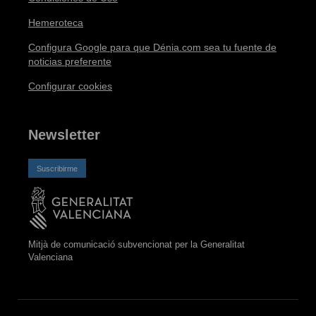
Hemeroteca
Configura Google para que Dénia.com sea tu fuente de
noticias preferente
Configurar cookies
Newsletter
Suscribirme
Mitjà de comunicació subvencionat per la Generalitat
Valenciana