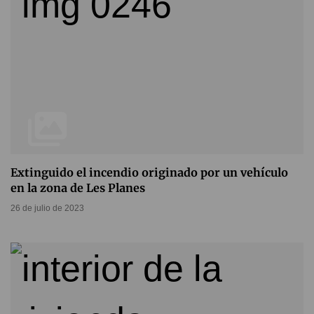
Extinguido el incendio originado por un vehículo
en la zona de Les Planes
26 de julio de 2023