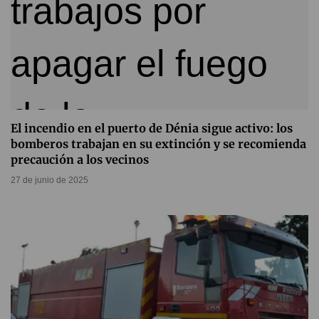
El incendio en el puerto de Dénia sigue activo: los
bomberos trabajan en su extinción y se recomienda
precaución a los vecinos
27 de junio de 2025