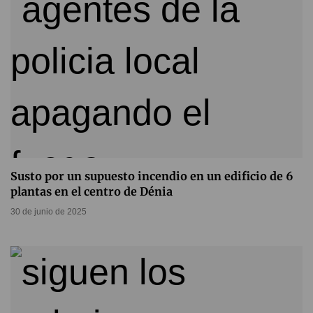
Susto por un supuesto incendio en un edificio de 6
plantas en el centro de Dénia
30 de junio de 2025