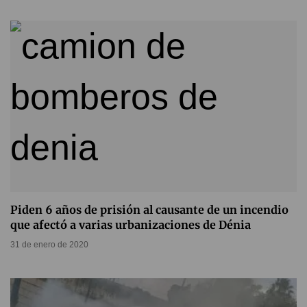
Piden 6 años de prisión al causante de un incendio
que afectó a varias urbanizaciones de Dénia
31 de enero de 2020