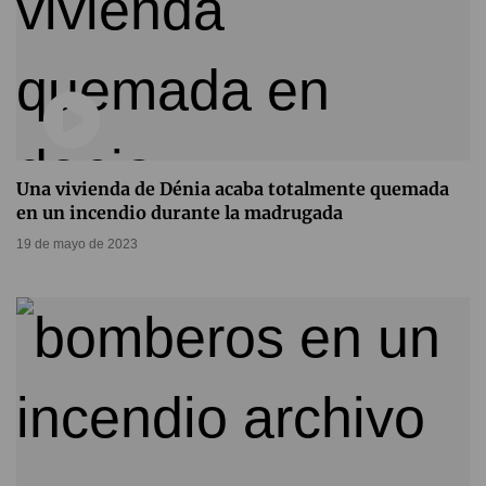
Una vivienda de Dénia acaba totalmente quemada
en un incendio durante la madrugada
19 de mayo de 2023