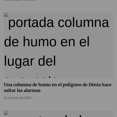
Una columna de humo en el polígono de Dénia hace
saltar las alarmas
01 de julio de 2025