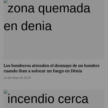
Los bomberos atienden el desmayo de un hombre
cuando iban a sofocar un fuego en Dénia
14 de mayo de 2019