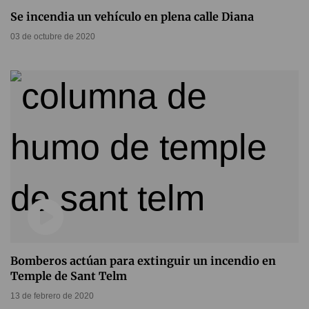
Se incendia un vehículo en plena calle Diana
03 de octubre de 2020
Bomberos actúan para extinguir un incendio en
Temple de Sant Telm
13 de febrero de 2020