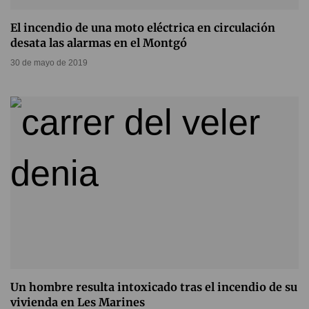
El incendio de una moto eléctrica en circulación
desata las alarmas en el Montgó
30 de mayo de 2019
Un hombre resulta intoxicado tras el incendio de su
vivienda en Les Marines