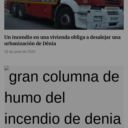
Un incendio en una vivienda obliga a desalojar una
urbanización de Dénia
18 de junio de 2025