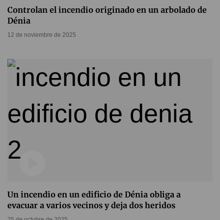
Controlan el incendio originado en un arbolado de
Dénia
12 de noviembre de 2025
Un incendio en un edificio de Dénia obliga a
evacuar a varios vecinos y deja dos heridos
25 de octubre de 2025