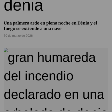
Una palmera arde en plena noche en Dénia y el
fuego se extiende a una nave
30 de marzo de 2026