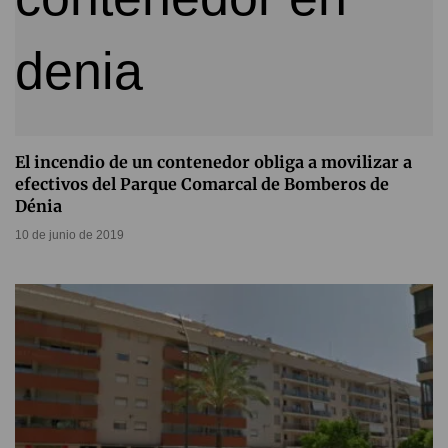
El incendio de un contenedor obliga a movilizar a
efectivos del Parque Comarcal de Bomberos de
Dénia
10 de junio de 2019