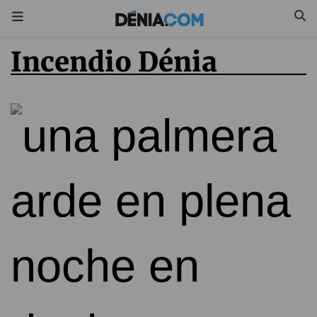
Incendio Dénia