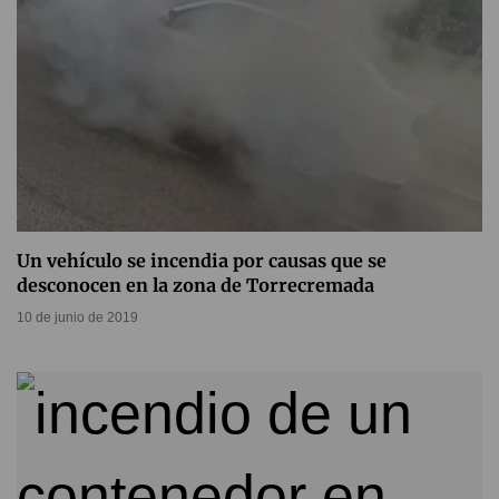
Un vehículo se incendia por causas que se
desconocen en la zona de Torrecremada
10 de junio de 2019