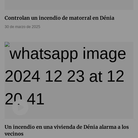
Controlan un incendio de matorral en Dénia
30 de marzo de 2025
Un incendio en una vivienda de Dénia alarma a los
vecinos