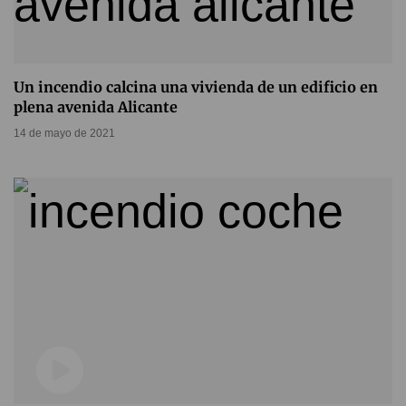
Un incendio calcina una vivienda de un edificio en
plena avenida Alicante
14 de mayo de 2021