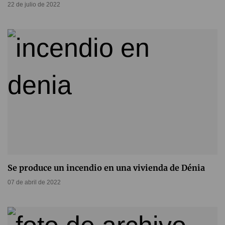
22 de julio de 2022
Se produce un incendio en una vivienda de Dénia
07 de abril de 2022