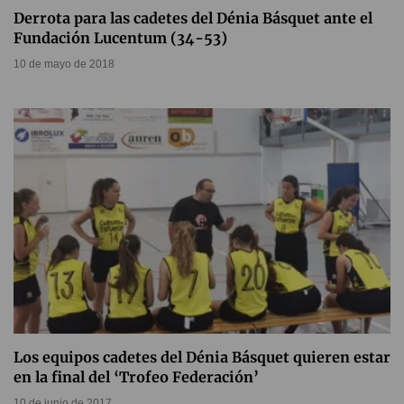
Derrota para las cadetes del Dénia Básquet ante el
Fundación Lucentum (34-53)
10 de mayo de 2018
Los equipos cadetes del Dénia Básquet quieren estar
en la final del ‘Trofeo Federación’
10 de junio de 2017