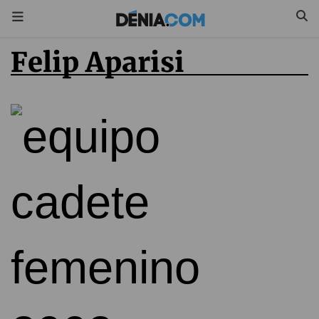
Felip Aparisi