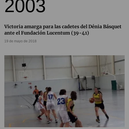
Victoria amarga para las cadetes del Dénia Básquet
ante el Fundación Lucentum (39-41)
19 de mayo de 2018