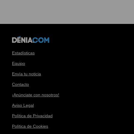
Estadísticas
Equipo
Envía tu noticia
Contacto
¡Anúnciate con nosotros!
Aviso Legal
Política de Privacidad
Política de Cookies