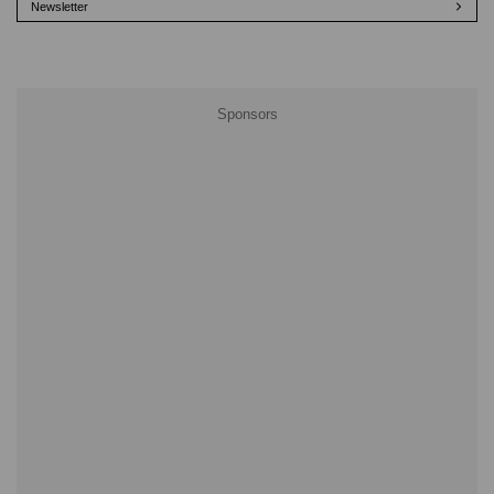
Newsletter