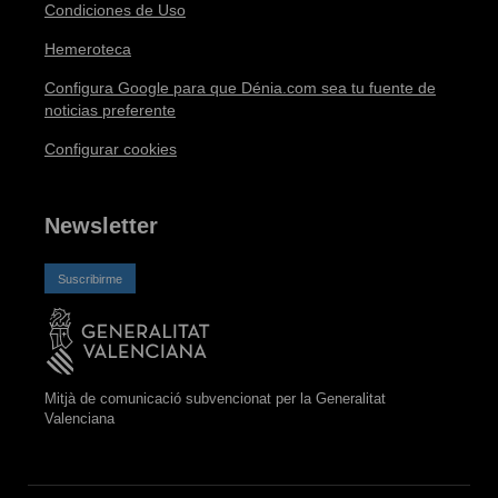
Condiciones de Uso
Hemeroteca
Configura Google para que Dénia.com sea tu fuente de
noticias preferente
Configurar cookies
Newsletter
Suscribirme
Mitjà de comunicació subvencionat per la Generalitat
Valenciana