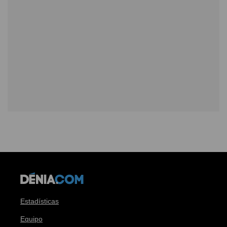
Estadísticas
Equipo