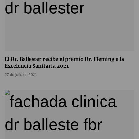
El Dr. Ballester recibe el premio Dr. Fleming a la
Excelencia Sanitaria 2021
27 de julio de 2021