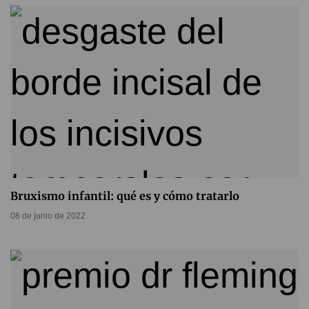
Bruxismo infantil: qué es y cómo tratarlo
08 de junio de 2022