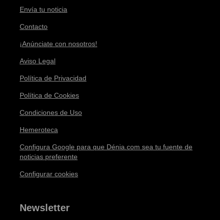
Envía tu noticia
Contacto
¡Anúnciate con nosotros!
Aviso Legal
Política de Privacidad
Política de Cookies
Condiciones de Uso
Hemeroteca
Configura Google para que Dénia.com sea tu fuente de
noticias preferente
Configurar cookies
Newsletter