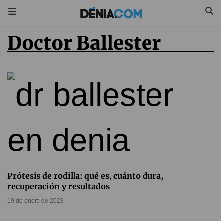
Doctor Ballester
Prótesis de rodilla: qué es, cuánto dura,
recuperación y resultados
19 de enero de 2023