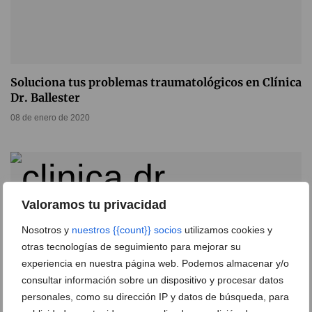
Soluciona tus problemas traumatológicos en Clínica
Dr. Ballester
08 de enero de 2020
Valoramos tu privacidad
Nosotros y
nuestros {{count}} socios
utilizamos cookies y
otras tecnologías de seguimiento para mejorar su
experiencia en nuestra página web. Podemos almacenar y/o
consultar información sobre un dispositivo y procesar datos
personales, como su dirección IP y datos de búsqueda, para