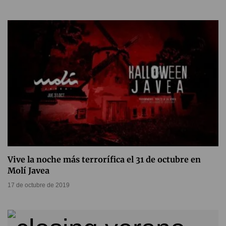
Vive la noche más terrorífica el 31 de octubre en
Molí Javea
17 de octubre de 2019