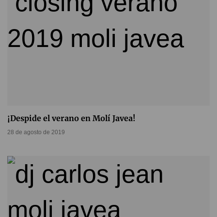
¡Despide el verano en Molí Javea!
28 de agosto de 2019