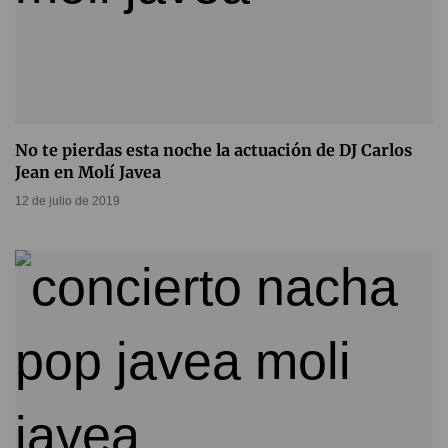
No te pierdas esta noche la actuación de DJ Carlos
Jean en Molí Javea
12 de julio de 2019