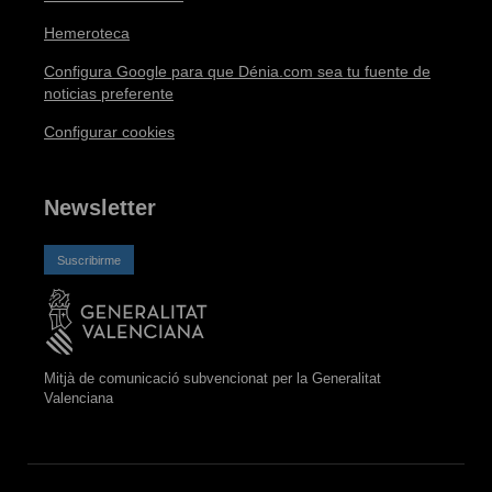
Hemeroteca
Configura Google para que Dénia.com sea tu fuente de
noticias preferente
Configurar cookies
Newsletter
Suscribirme
Mitjà de comunicació subvencionat per la Generalitat
Valenciana