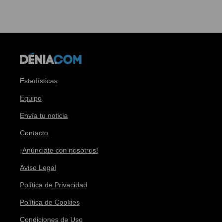
Estadísticas
Equipo
Envía tu noticia
Contacto
¡Anúnciate con nosotros!
Aviso Legal
Política de Privacidad
Política de Cookies
Condiciones de Uso