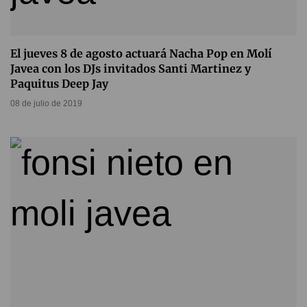
El jueves 8 de agosto actuará Nacha Pop en Molí
Javea con los DJs invitados Santi Martinez y
Paquitus Deep Jay
08 de julio de 2019