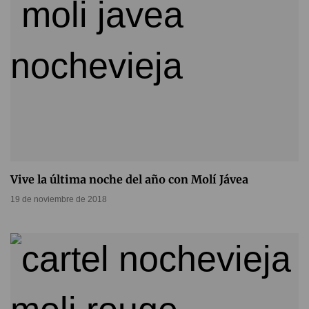
Vive la última noche del año con Molí Jávea
19 de noviembre de 2018