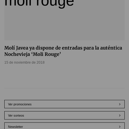
Molí Javea ya dispone de entradas para la auténtica
Nochevieja ‘Moli Rouge’
15 de noviembre de 2018
Ver promociones
Ver sorteos
Newsletter