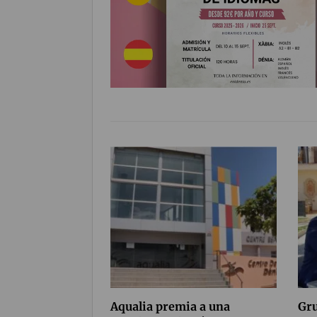
Aqualia premia a una
Gru