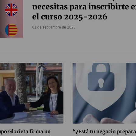
necesitas para inscribirte 
el curso 2025-2026
01 de septiembre de 2025
po Glorieta firma un
“¿Está tu negocio prepar