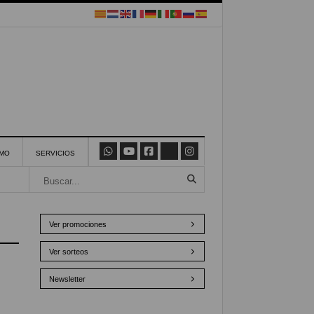
SMO
SERVICIOS
Ver promociones
Ver sorteos
Newsletter