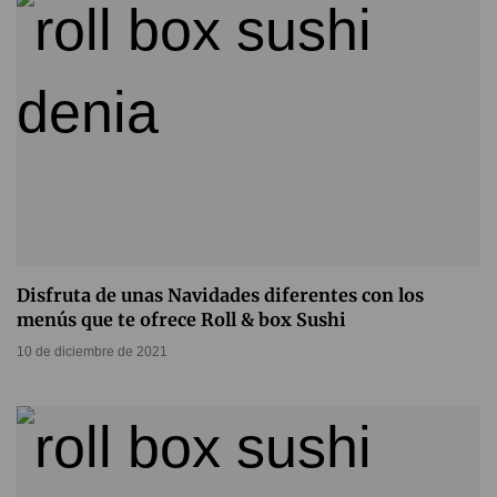
Disfruta de unas Navidades diferentes con los
menús que te ofrece Roll & box Sushi
10 de diciembre de 2021