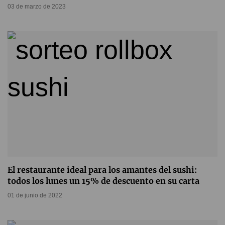
03 de marzo de 2023
El restaurante ideal para los amantes del sushi:
todos los lunes un 15% de descuento en su carta
01 de junio de 2022