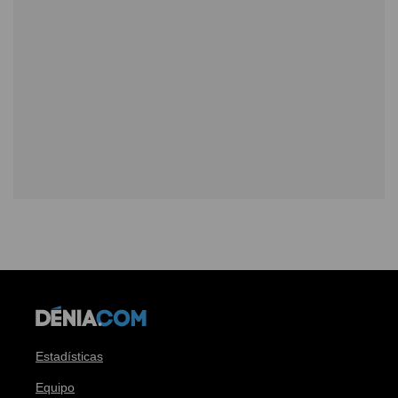
Estadísticas
Equipo