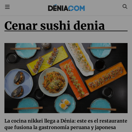
cenar sushi denia
La cocina nikkei llega a Dénia: este es el restaurante
que fusiona la gastronomía peruana y japonesa