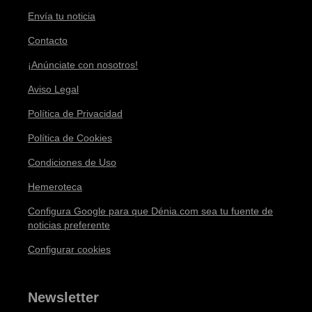
Envía tu noticia
Contacto
¡Anúnciate con nosotros!
Aviso Legal
Política de Privacidad
Política de Cookies
Condiciones de Uso
Hemeroteca
Configura Google para que Dénia.com sea tu fuente de
noticias preferente
Configurar cookies
Newsletter