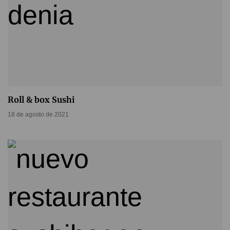
Roll & box Sushi
18 de agosto de 2021