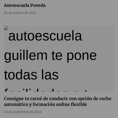
Autoescuela Poveda
06 de octubre de 2025
Consigue tu carné de conducir con opción de coche
automático y formación online flexible
24 de septiembre de 2024