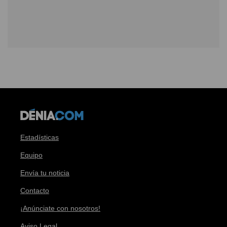
Estadísticas
Equipo
Envía tu noticia
Contacto
¡Anúnciate con nosotros!
Aviso Legal