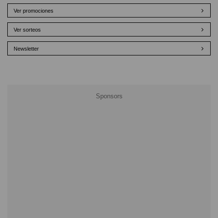
Ver promociones
Ver sorteos
Newsletter