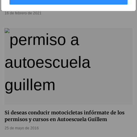
Autoescuela Guillem
16 de febrero de 2021
Si deseas conducir motocicletas infórmate de los
permisos y cursos en Autoescuela Guillem
25 de mayo de 2016