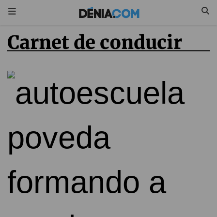
Carnet de conducir