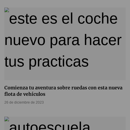
Comienza tu aventura sobre ruedas con esta nueva
flota de vehículos
26 de diciembre de 2023