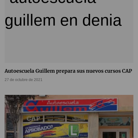
Autoescuela Guillem prepara sus nuevos cursos CAP
27 de octubre de 2021