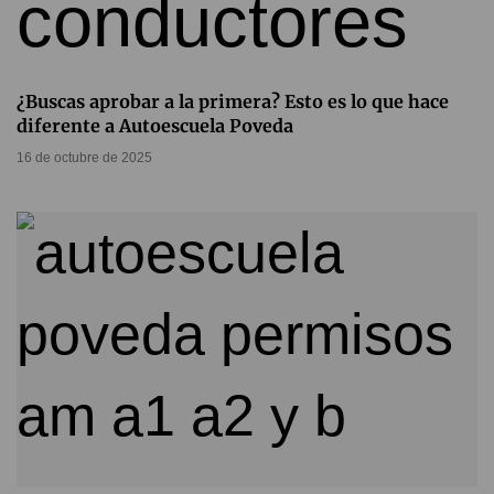
¿Buscas aprobar a la primera? Esto es lo que hace
diferente a Autoescuela Poveda
16 de octubre de 2025