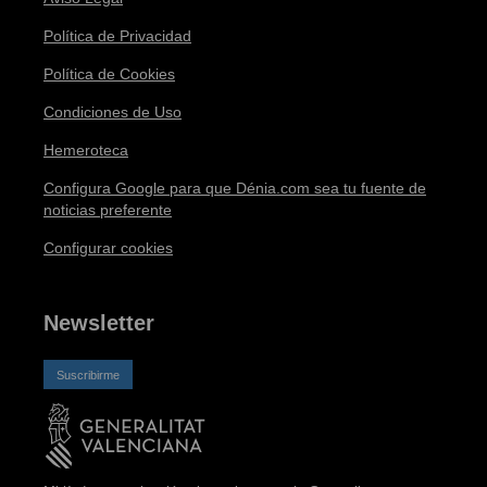
Política de Privacidad
Política de Cookies
Condiciones de Uso
Hemeroteca
Configura Google para que Dénia.com sea tu fuente de
noticias preferente
Configurar cookies
Newsletter
Suscribirme