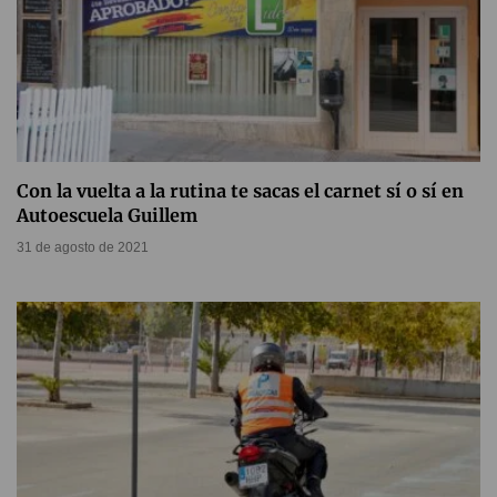
Con la vuelta a la rutina te sacas el carnet sí o sí en
Autoescuela Guillem
31 de agosto de 2021