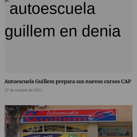
Autoescuela Guillem prepara sus nuevos cursos CAP
27 de octubre de 2021