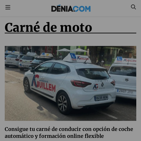
carné de moto
Consigue tu carné de conducir con opción de coche
automático y formación online flexible