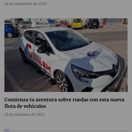
24 de septiembre de 2024
Comienza tu aventura sobre ruedas con esta nueva
flota de vehículos
26 de diciembre de 2023