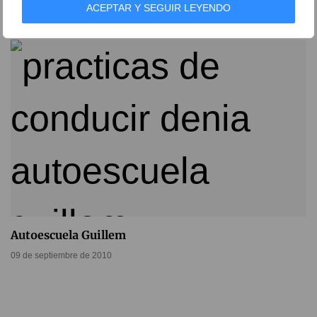
25 de mayo de 2016
ACEPTAR Y SEGUIR LEYENDO
Autoescuela Guillem
09 de septiembre de 2010