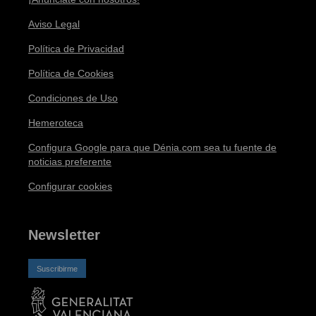
Aviso Legal
Política de Privacidad
Política de Cookies
Condiciones de Uso
Hemeroteca
Configura Google para que Dénia.com sea tu fuente de
noticias preferente
Configurar cookies
Newsletter
Suscribirme