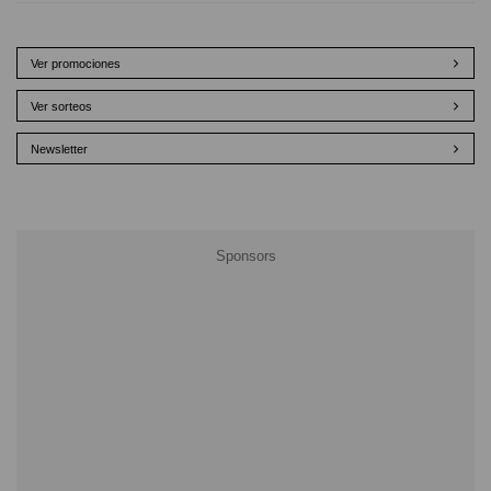
Ver promociones
Ver sorteos
Newsletter