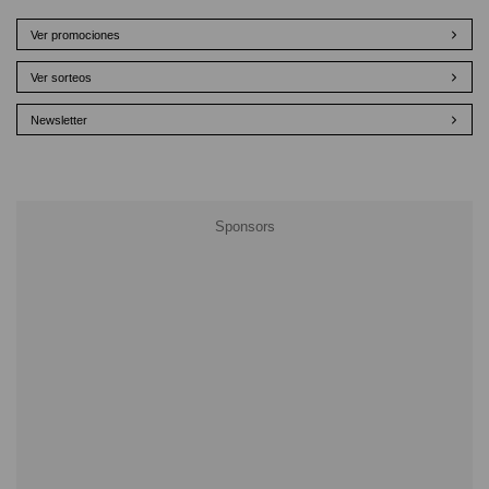
Ver promociones
Ver sorteos
Newsletter