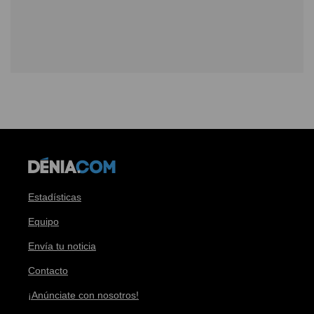
Estadísticas
Equipo
Envía tu noticia
Contacto
¡Anúnciate con nosotros!