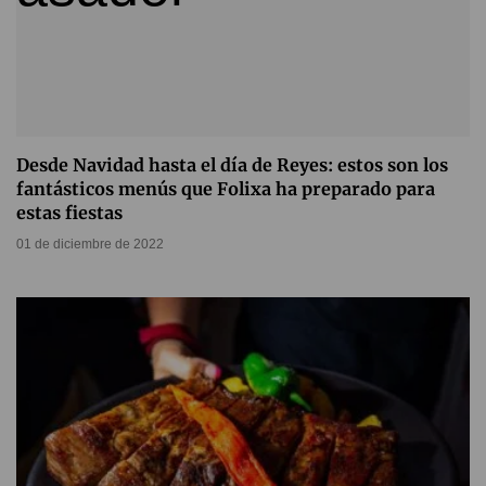
Desde Navidad hasta el día de Reyes: estos son los
fantásticos menús que Folixa ha preparado para
estas fiestas
01 de diciembre de 2022