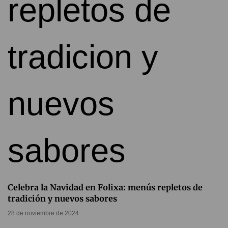
Celebra la Navidad en Folixa: menús repletos de
tradición y nuevos sabores
28 de noviembre de 2024