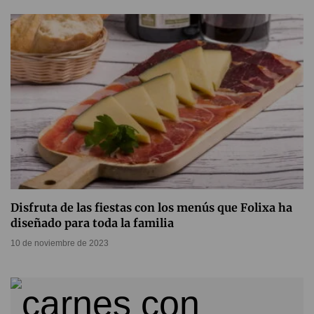
Disfruta de las fiestas con los menús que Folixa ha
diseñado para toda la familia
10 de noviembre de 2023