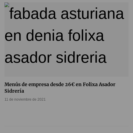
Menús de empresa desde 26€ en Folixa Asador
Sidrería
11 de noviembre de 2021