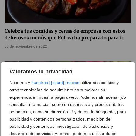
Celebra tus comidas y cenas de empresa con estos
deliciosos menús que Folixa ha preparado para ti
08 de noviembre de 2022
Valoramos tu privacidad
Nosotros y
nuestros {{count}} socios
utilizamos cookies y
otras tecnologías de seguimiento para mejorar su
experiencia en nuestra página web. Podemos almacenar y/o
consultar información sobre un dispositivo y procesar datos
personales, como su dirección IP y datos de búsqueda, para
publicidad y contenidos personalizados, medición de
publicidad y contenidos, investigación de audiencias y
desarrollo de servicios. Además, podemos utilizar datos