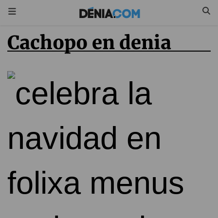
cachopo en denia