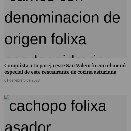
Conquista a tu pareja este San Valentín con el menú
especial de este restaurante de cocina asturiana
01 de febrero de 2023