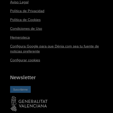
Aviso Legal
Política de Privacidad
Política de Cookies
Condiciones de Uso
Hemeroteca
Configura Google para que Dénia.com sea tu fuente de
noticias preferente
Configurar cookies
Newsletter
Suscribirme