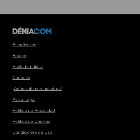
Estadísticas
Equipo
Envía tu noticia
Contacto
¡Anúnciate con nosotros!
Aviso Legal
Política de Privacidad
Política de Cookies
Condiciones de Uso