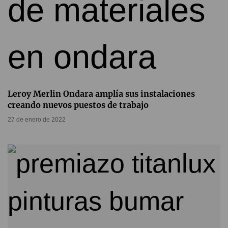
Leroy Merlin Ondara amplía sus instalaciones
creando nuevos puestos de trabajo
27 de enero de 2022