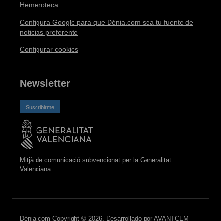
Hemeroteca
Configura Google para que Dénia.com sea tu fuente de
noticias preferente
Configurar cookies
Newsletter
Suscribirme
Mitjà de comunicació subvencionat per la Generalitat
Valenciana
Dénia.com Copyright © 2026. Desarrollado por
AVANTCEM