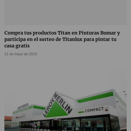
Compra tus productos Titan en Pinturas Bumar y
participa en el sorteo de Titanlux para pintar tu
casa gratis
31 de mayo de 2019