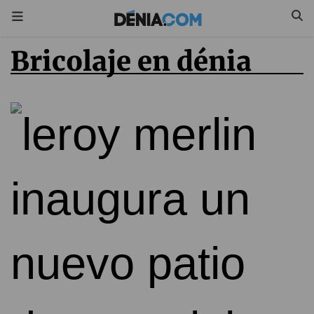
bricolaje en dénia