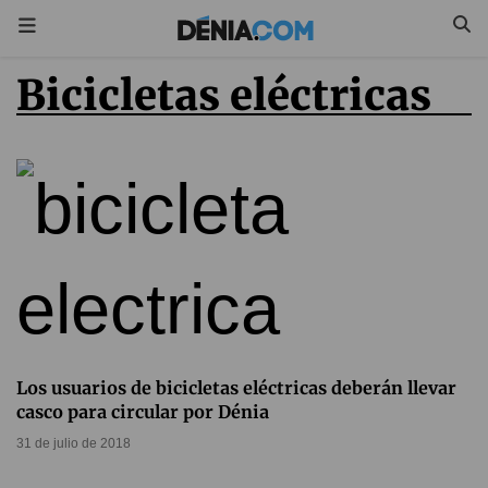
Bicicletas eléctricas
Los usuarios de bicicletas eléctricas deberán llevar
casco para circular por Dénia
31 de julio de 2018