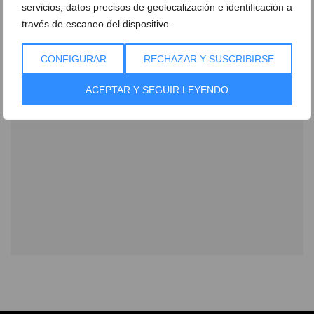
servicios, datos precisos de geolocalización e identificación a
través de escaneo del dispositivo.
CONFIGURAR
RECHAZAR Y SUSCRIBIRSE
ACEPTAR Y SEGUIR LEYENDO