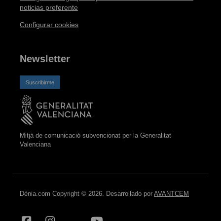
noticias preferente
Configurar cookies
Newsletter
Suscribirme
Mitjà de comunicació subvencionat per la Generalitat
Valenciana
Dénia.com Copyright © 2026. Desarrollado por
AVANTCEM