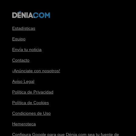
Estadísticas
Equipo
Envía tu noticia
Contacto
¡Anúnciate con nosotros!
Aviso Legal
Política de Privacidad
Política de Cookies
Condiciones de Uso
Hemeroteca
Configura Google para que Dénia.com sea tu fuente de