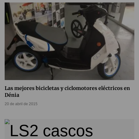
Las mejores bicicletas y ciclomotores eléctricos en
Dénia
20 de abril de 2015