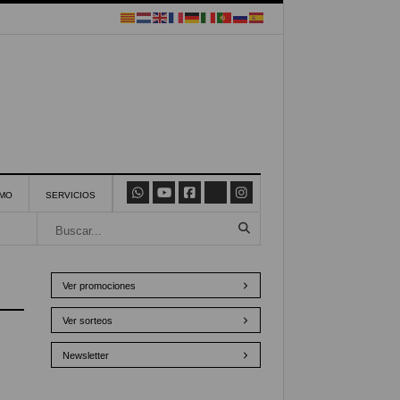
SMO
SERVICIOS
Ver promociones
Ver sorteos
Newsletter