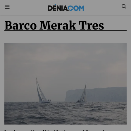
Barco Merak Tres