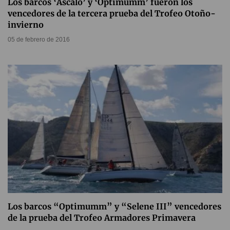
Los barcos ‘Ascaló’ y ‘Optimumm’ fueron los
vencedores de la tercera prueba del Trofeo Otoño-
invierno
05 de febrero de 2016
Los barcos “Optimumm” y “Selene III” vencedores
de la prueba del Trofeo Armadores Primavera