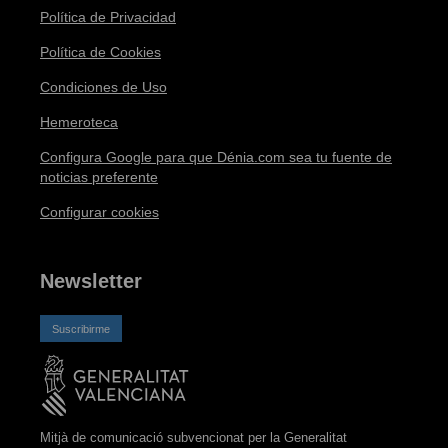
Política de Privacidad
Política de Cookies
Condiciones de Uso
Hemeroteca
Configura Google para que Dénia.com sea tu fuente de
noticias preferente
Configurar cookies
Newsletter
Suscribirme
Mitjà de comunicació subvencionat per la Generalitat