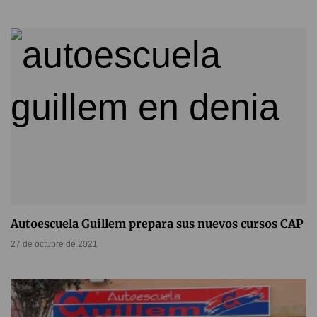
Autoescuela Guillem prepara sus nuevos cursos CAP
27 de octubre de 2021