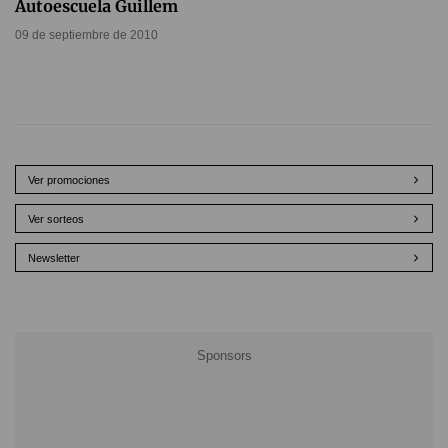
Autoescuela Guillem
09 de septiembre de 2010
Ver promociones
Ver sorteos
Newsletter