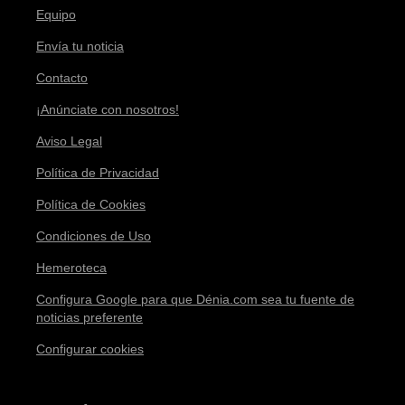
Equipo
Envía tu noticia
Contacto
¡Anúnciate con nosotros!
Aviso Legal
Política de Privacidad
Política de Cookies
Condiciones de Uso
Hemeroteca
Configura Google para que Dénia.com sea tu fuente de
noticias preferente
Configurar cookies