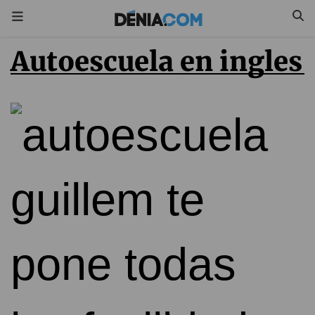
autoescuela en ingles