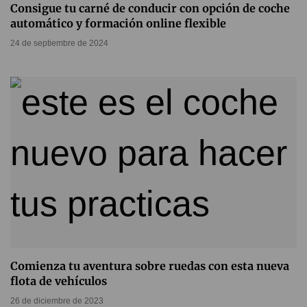
Consigue tu carné de conducir con opción de coche
automático y formación online flexible
24 de septiembre de 2024
Comienza tu aventura sobre ruedas con esta nueva
flota de vehículos
26 de diciembre de 2023