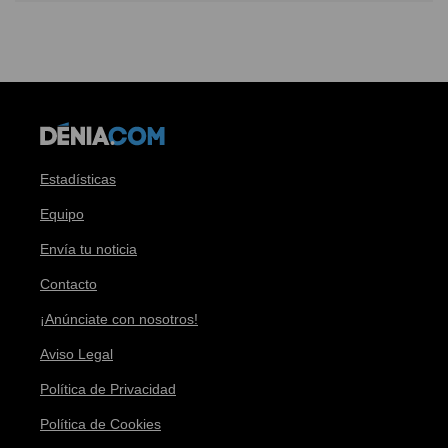
Estadísticas
Equipo
Envía tu noticia
Contacto
¡Anúnciate con nosotros!
Aviso Legal
Política de Privacidad
Política de Cookies