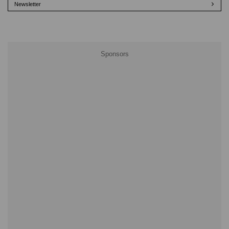
Newsletter