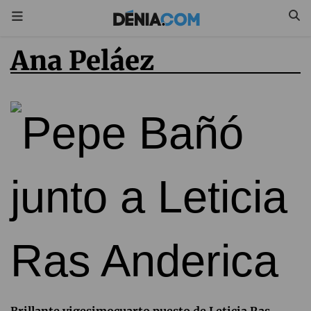
Ana Peláez