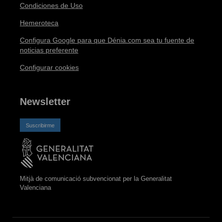
Condiciones de Uso
Hemeroteca
Configura Google para que Dénia.com sea tu fuente de
noticias preferente
Configurar cookies
Newsletter
Suscribirme
Mitjà de comunicació subvencionat per la Generalitat
Valenciana