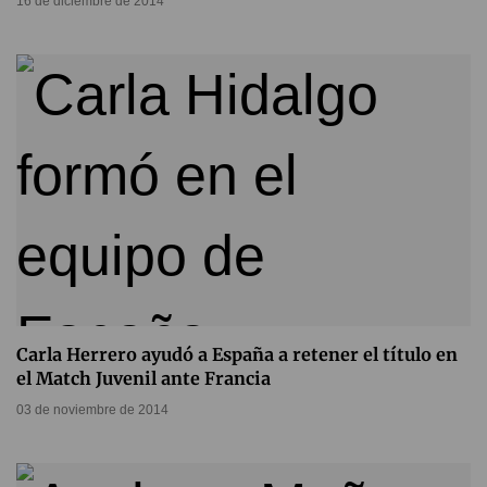
16 de diciembre de 2014
Carla Herrero ayudó a España a retener el título en
el Match Juvenil ante Francia
03 de noviembre de 2014