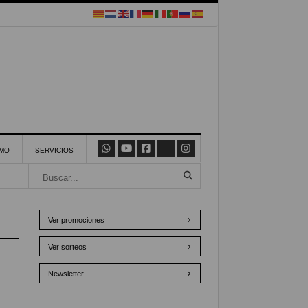
SMO
SERVICIOS
Ver promociones
Ver sorteos
Newsletter