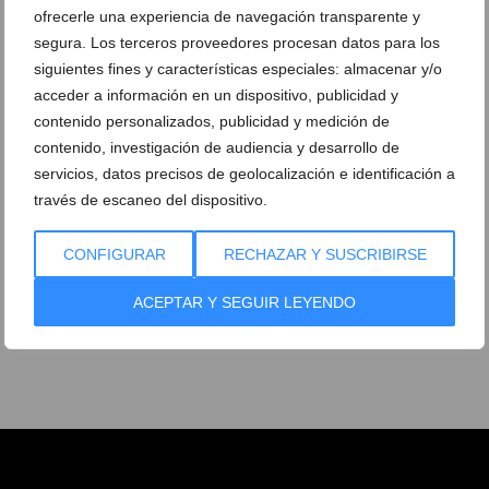
ofrecerle una experiencia de navegación transparente y
segura. Los terceros proveedores procesan datos para los
siguientes fines y características especiales: almacenar y/o
acceder a información en un dispositivo, publicidad y
contenido personalizados, publicidad y medición de
contenido, investigación de audiencia y desarrollo de
servicios, datos precisos de geolocalización e identificación a
través de escaneo del dispositivo.
CONFIGURAR
RECHAZAR Y SUSCRIBIRSE
ACEPTAR Y SEGUIR LEYENDO