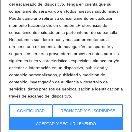
del escaneado del dispositivo. Tenga en cuenta que su
Ver sorteos
consentimiento será válido en todos nuestros subdominios.
Newsletter
Puede cambiar o retirar su consentimiento en cualquier
momento haciendo clic en el botón «Preferencias de
consentimiento» situado en la parte inferior de su pantalla.
Respetamos sus decisiones y nos comprometemos a
ofrecerle una experiencia de navegación transparente y
segura. Los terceros proveedores procesan datos para los
siguientes fines y características especiales: almacenar y/o
acceder a información en un dispositivo, publicidad y
contenido personalizados, publicidad y medición de
contenido, investigación de audiencia y desarrollo de
servicios, datos precisos de geolocalización e identificación a
través de escaneo del dispositivo.
CONFIGURAR
RECHAZAR Y SUSCRIBIRSE
ACEPTAR Y SEGUIR LEYENDO