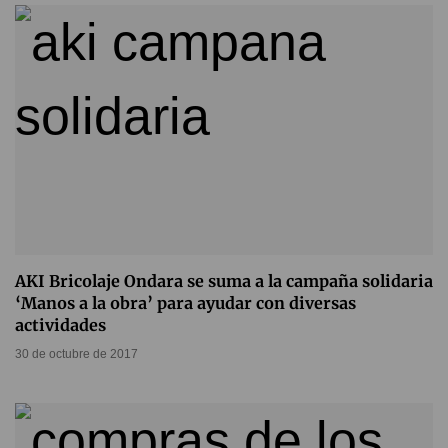
AKI Bricolaje Ondara se suma a la campaña solidaria
‘Manos a la obra’ para ayudar con diversas
actividades
30 de octubre de 2017