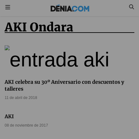
AKI Ondara
AKI celebra su 30º Aniversario con descuentos y
talleres
11 de abril de 2018
AKI
08 de noviembre de 2017