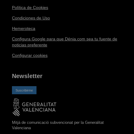
Política de Cookies
Condiciones de Uso
Hemeroteca
Configura Google para que Dénia.com sea tu fuente de
noticias preferente
Configurar cookies
Newsletter
Suscribirme
Mitjà de comunicació subvencionat per la Generalitat
Valenciana