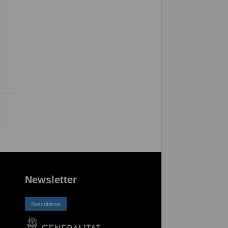
Newsletter
Suscribirme