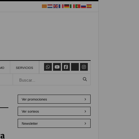
SMO
SERVICIOS
Ver promociones
Ver sorteos
Newsletter
ra